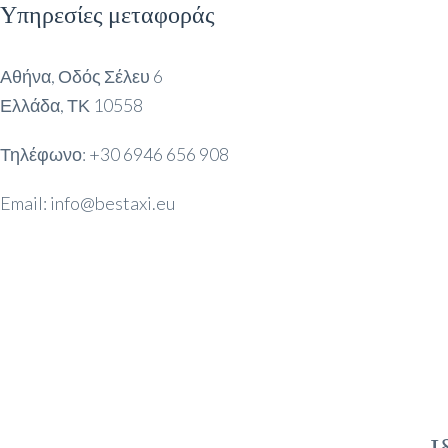
Υπηρεσίες μεταφοράς
Αθήνα, Οδός Σέλευ 6
Ελλάδα, ΤΚ 10558
Τηλέφωνο: +30 6946 656 908
Email: info@bestaxi.eu
Ι