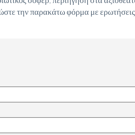
στε την παρακάτω φόρμα με ερωτήσεις 