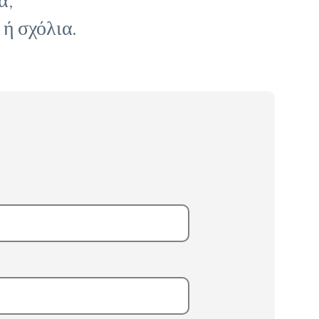
ή σχόλια.