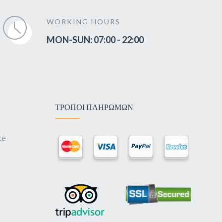
WORKING HOURS
MON-SUN: 07:00 - 22:00
ΤΡΟΠΟΙ ΠΛΗΡΩΜΩΝ
ce