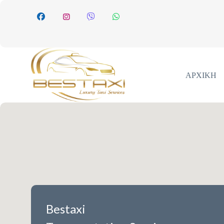
ΑΡΧΙΚΉ
Bestaxi