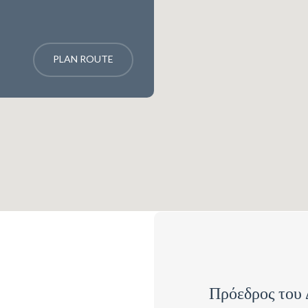
PLAN ROUTE
Πρόεδρος του 